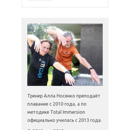
Тренер Алла Носенко преподаёт
плавание с 2010 года, а по
методике Total Immersion
официально училась с 2013 года.