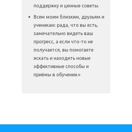
поддержку и ценные советы.
Всем моим близким, друзьям и
ученикам: рада, что вы есть,
замечательно видеть ваш
прогресс, а если что-то не
получается, вы помогаете
искать и находить новые
эффективные способы и
приёмы в обучении.»