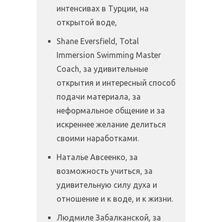
интенсивах в Турции, на
открытой воде,
Shane Eversfield, Total
Immersion Swimming Master
Coach, за удивительные
открытия и интересный способ
подачи материала, за
неформальное общение и за
искреннее желание делиться
своими наработками.
Наталье Авсеенко, за
возможность учиться, за
удивительную силу духа и
отношение и к воде, и к жизни.
Людмиле Забалканской, за