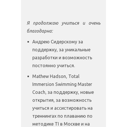
Я продолжаю учиться и очень
благодарна:
Андрею Сидерскому за
поддержку, за уникальные
разработки и возможность
постоянно учиться.
Mathew Hadson, Total
Immersion Swimming Master
Coach, за поддержку, новые
открытия, за возможность
учиться и ассистировать на
треннингах по плаванию по
методике TI в Москве и на