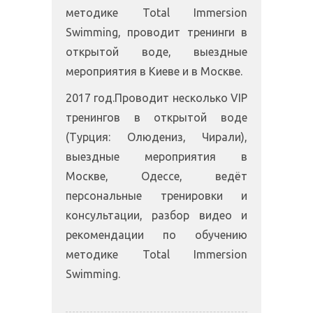
методике Total Immersion
Swimming, проводит тренинги в
открытой воде, выездные
мероприятия в Киеве и в Москве.
2017 год.Проводит несколько VIP
тренингов в открытой воде
(Турция: Олюдениз, Чирали),
выездные мероприятия в
Москве, Одессе, ведёт
персональные тренировки и
консультации, разбор видео и
рекомендации по обучению
методике Total Immersion
Swimming.