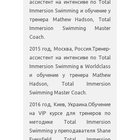
ассистент на интенсиве по Total
Immersion Swimming и обучение у
тренера Mathew Hadson, Total
Immersion Swimming Master
Coach.
2015 год, Москва, Россия.Тренер-
ассистент на интенсиве по Total
Immersion Swimming в Worldclass
и обучение у тренера Mathew
Hadson, Total Immersion
Swimming Master Coach.
2016 год, Киев, Украина.Обучение
на VIP курсе для тренеров по
методике Total Immersion
Swimming у преподавателя Shane
Eversfield, Total Immersion