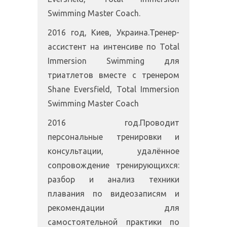
Swimming Master Coach.
2016 год, Киев, Украина.Тренер-
ассистент на интенсиве по Total
Immersion Swimming для
триатлетов вместе с тренером
Shane Eversfield, Total Immersion
Swimming Master Coach
2016 год.Проводит
персональные тренировки и
консультации, удалённое
сопровождение тренирующихся:
разбор и анализ техники
плавания по видеозаписям и
рекомендации для
самостоятельной практики по