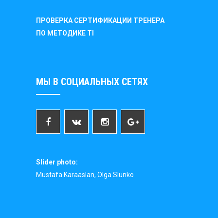
ПРОВЕРКА СЕРТИФИКАЦИИ ТРЕНЕРА
ПО МЕТОДИКЕ TI
МЫ В СОЦИАЛЬНЫХ СЕТЯХ
Slider photo:
Mustafa Karaaslan, Olga Slunko