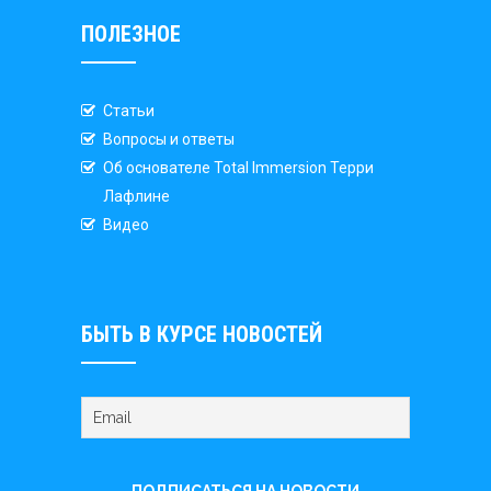
ПОЛЕЗНОЕ
Статьи
Вопросы и ответы
Об основателе Total Immersion Терри
Лафлине
Видео
БЫТЬ В КУРСЕ НОВОСТЕЙ